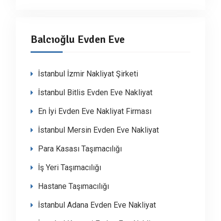
Balcıoğlu Evden Eve
İstanbul İzmir Nakliyat Şirketi
İstanbul Bitlis Evden Eve Nakliyat
En İyi Evden Eve Nakliyat Firması
İstanbul Mersin Evden Eve Nakliyat
Para Kasası Taşımacılığı
İş Yeri Taşımacılığı
Hastane Taşımacılığı
İstanbul Adana Evden Eve Nakliyat