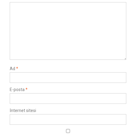
Ad
*
E-posta
*
İnternet sitesi