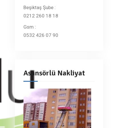
Beşiktaş Şube :
0212 260 18 18
Gsm :
0532 426 07 90
Asansörlü Nakliyat