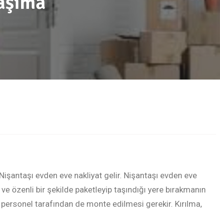
taşıma
Nişantaşı evden eve nakliyat gelir. Nişantaşı evden eve
li ve özenli bir şekilde paketleyip taşındığı yere bırakmanın
 personel tarafından de monte edilmesi gerekir. Kırılma,