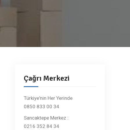
Çağrı Merkezi
Türkiye'nin Her Yerinde
0850 833 00 34
Sancaktepe Merkez :
0216 352 84 34