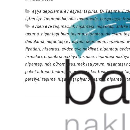
eşya depolama
,
ev eşyası taşıma
,
Ev Taşıma
,
Evd
İşten İşe Taşımacılık
,
ofis taşımacığı
,
parça eşya ta
evden eve taşımacılık nişantaşı
,
nişantaşı antika
taşıma
,
nişantaşı büro taşıma
,
nişantaşı da evimi ta
depolama
,
nişantaşı ev eşyası depolama
,
nişantaşı e
fiyatları
,
nişantaşı evden eve nakliyat
,
nişantaşı evden
firmaları
,
nişantaşı nakliyat firması
,
nişantaşı nakliyat
nişantaşı nda büromu taşımak istiyorum
,
nişantaşı n
paket adrese teslim
,
nişantaşı paket taşıma
,
nişanta
parsiyel taşıma
,
nişantaşı piyano taşıma
,
nişantaşı t