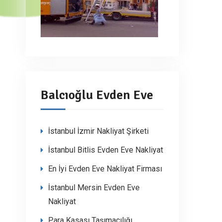
Balcıoğlu Evden Eve
İstanbul İzmir Nakliyat Şirketi
İstanbul Bitlis Evden Eve Nakliyat
En İyi Evden Eve Nakliyat Firması
İstanbul Mersin Evden Eve
Nakliyat
Para Kasası Taşımacılığı