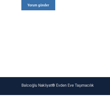
Balcıoğlu Nakliyat® Evden Eve Taşımacılık