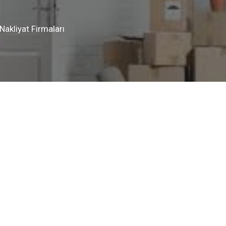
Nakliyat Firmaları