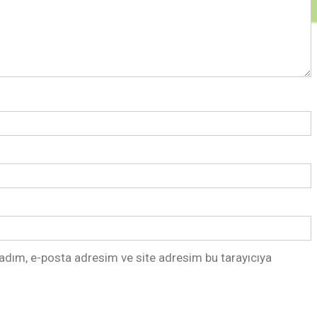
adım, e-posta adresim ve site adresim bu tarayıcıya