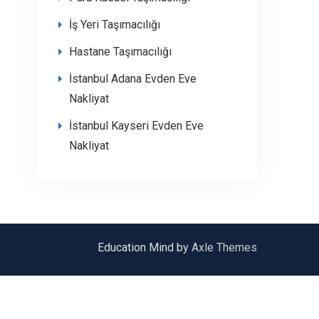
İş Yeri Taşımacılığı
Hastane Taşımacılığı
İstanbul Adana Evden Eve
Nakliyat
İstanbul Kayseri Evden Eve
Nakliyat
Education Mind by
Axle Themes