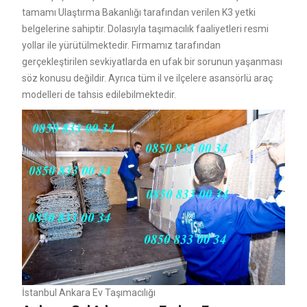
tamamı Ulaştırma Bakanlığı tarafından verilen K3 yetki
belgelerine sahiptir. Dolasıyla taşımacılık faaliyetleri resmi
yollar ile yürütülmektedir. Firmamız tarafından
gerçekleştirilen sevkiyatlarda en ufak bir sorunun yaşanması
söz konusu değildir. Ayrıca tüm il ve ilçelere asansörlü araç
modelleri de tahsis edilebilmektedir.
İstanbul Ankara Ev Taşımacılığı