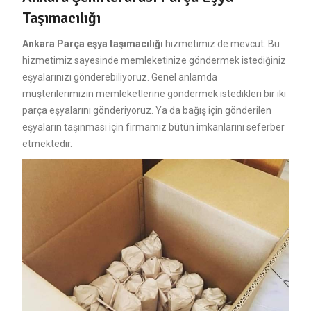
Taşımacılığı
Ankara Parça eşya taşımacılığı
hizmetimiz de mevcut. Bu
hizmetimiz sayesinde memleketinize göndermek istediğiniz
eşyalarınızı gönderebiliyoruz. Genel anlamda
müşterilerimizin memleketlerine göndermek istedikleri bir iki
parça eşyalarını gönderiyoruz. Ya da bağış için gönderilen
eşyaların taşınması için firmamız bütün imkanlarını seferber
etmektedir.