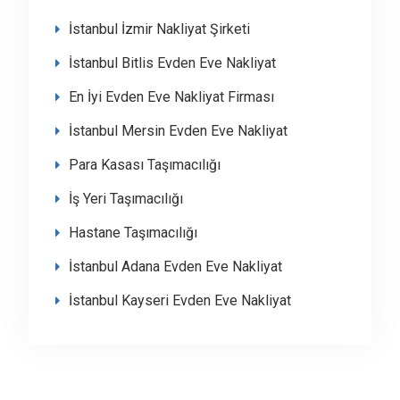
İstanbul İzmir Nakliyat Şirketi
İstanbul Bitlis Evden Eve Nakliyat
En İyi Evden Eve Nakliyat Firması
İstanbul Mersin Evden Eve Nakliyat
Para Kasası Taşımacılığı
İş Yeri Taşımacılığı
Hastane Taşımacılığı
İstanbul Adana Evden Eve Nakliyat
İstanbul Kayseri Evden Eve Nakliyat