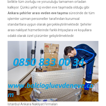
birlikte tüm zorluğu ve yoruculuğu tamamen ortadan
kalkıyor. Çünkü şehir içi evden eve taşımada olduğu gibi
Ankara şehirler arası evden eve taşıma
sürecinde de tüm
işlemler uzman personeller tarafından kurumsal
standartlara uygun olarak gerçekleştirilmektedir. Şehirler
arası nakliyat hizmetlerinde farklı ihtiyaçlara ve koşullara
odaklı olarak özel çözümler geliştirilmektedir.
İstanbul Ankara Nakliyat Firmaları