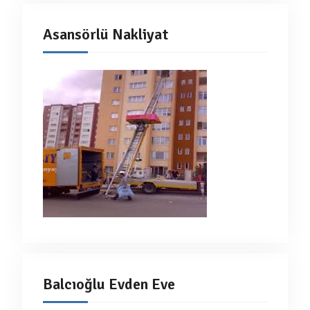
Asansörlü Nakliyat
Balcıoğlu Evden Eve