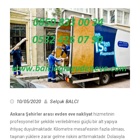
10/05/2020
Selçuk BALCI
Ankara Şehirler arası evden eve nakliyat
hizmetinin
profesyonel bir şekilde verilebilmesi güçlü bir alt yapıya
ihtiyaç duyulmaktadır. Kilometre mesafesinin fazla olması,
taşınan yüklere zarar gelme riskini arttırmaktadır. Dolasıyla