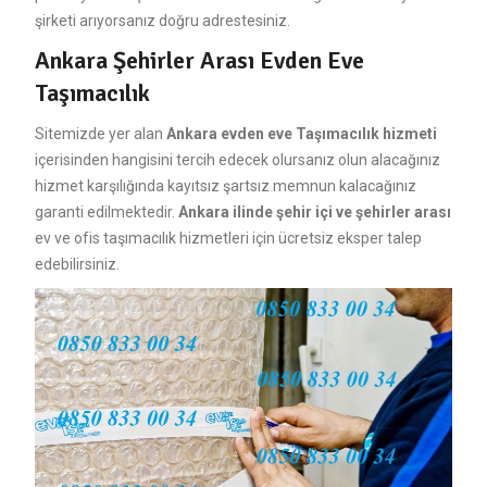
şirketi arıyorsanız doğru adrestesiniz.
Ankara Şehirler Arası Evden Eve
Taşımacılık
Sitemizde yer alan
Ankara evden eve Taşımacılık hizmeti
içerisinden hangisini tercih edecek olursanız olun alacağınız
hizmet karşılığında kayıtsız şartsız memnun kalacağınız
garanti edilmektedir.
Ankara ilinde şehir içi ve şehirler arası
ev ve ofis taşımacılık hizmetleri için ücretsiz eksper talep
edebilirsiniz.