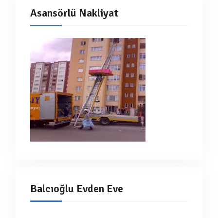
Asansörlü Nakliyat
Balcıoğlu Evden Eve