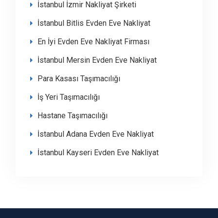
İstanbul İzmir Nakliyat Şirketi
İstanbul Bitlis Evden Eve Nakliyat
En İyi Evden Eve Nakliyat Firması
İstanbul Mersin Evden Eve Nakliyat
Para Kasası Taşımacılığı
İş Yeri Taşımacılığı
Hastane Taşımacılığı
İstanbul Adana Evden Eve Nakliyat
İstanbul Kayseri Evden Eve Nakliyat