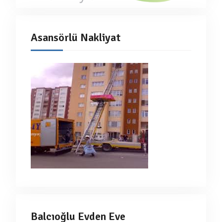
Asansörlü Nakliyat
Balcıoğlu Evden Eve