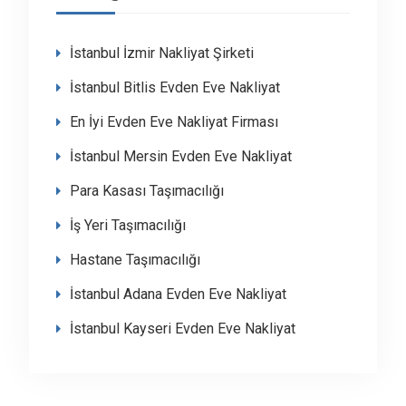
İstanbul İzmir Nakliyat Şirketi
İstanbul Bitlis Evden Eve Nakliyat
En İyi Evden Eve Nakliyat Firması
İstanbul Mersin Evden Eve Nakliyat
Para Kasası Taşımacılığı
İş Yeri Taşımacılığı
Hastane Taşımacılığı
İstanbul Adana Evden Eve Nakliyat
İstanbul Kayseri Evden Eve Nakliyat