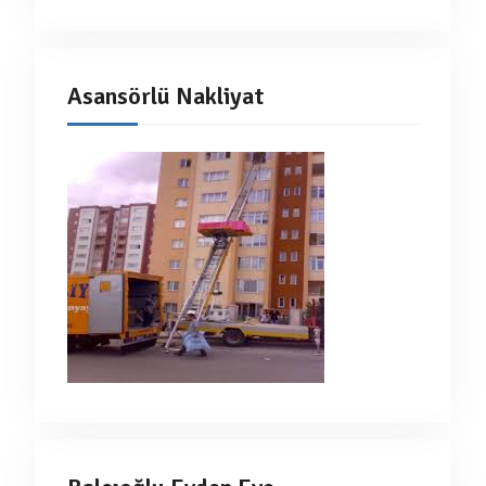
Asansörlü Nakliyat