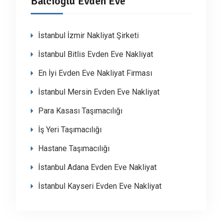
Balcıoğlu Evden Eve
İstanbul İzmir Nakliyat Şirketi
İstanbul Bitlis Evden Eve Nakliyat
En İyi Evden Eve Nakliyat Firması
İstanbul Mersin Evden Eve Nakliyat
Para Kasası Taşımacılığı
İş Yeri Taşımacılığı
Hastane Taşımacılığı
İstanbul Adana Evden Eve Nakliyat
İstanbul Kayseri Evden Eve Nakliyat