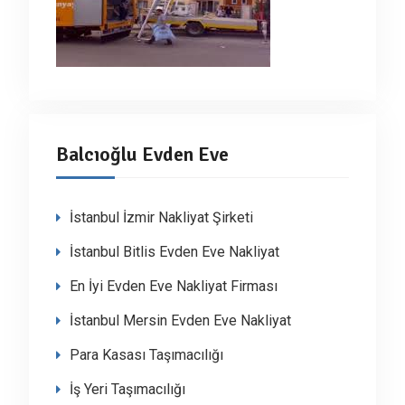
Balcıoğlu Evden Eve
İstanbul İzmir Nakliyat Şirketi
İstanbul Bitlis Evden Eve Nakliyat
En İyi Evden Eve Nakliyat Firması
İstanbul Mersin Evden Eve Nakliyat
Para Kasası Taşımacılığı
İş Yeri Taşımacılığı