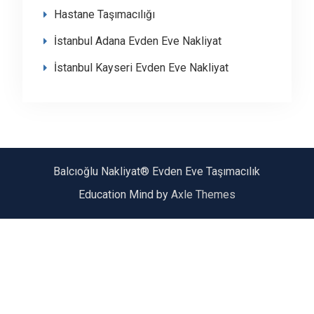
Hastane Taşımacılığı
İstanbul Adana Evden Eve Nakliyat
İstanbul Kayseri Evden Eve Nakliyat
Balcıoğlu Nakliyat® Evden Eve Taşımacılık
Education Mind by
Axle Themes