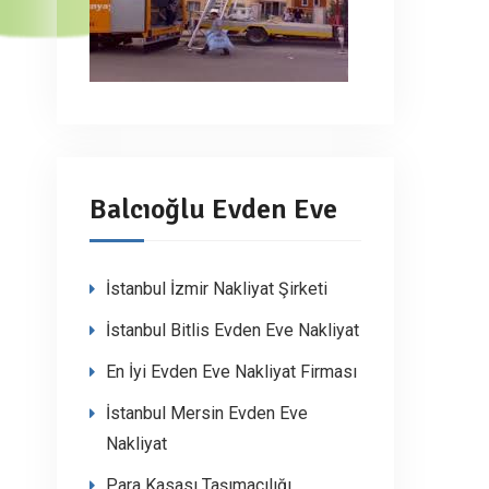
Balcıoğlu Evden Eve
İstanbul İzmir Nakliyat Şirketi
İstanbul Bitlis Evden Eve Nakliyat
En İyi Evden Eve Nakliyat Firması
İstanbul Mersin Evden Eve
Nakliyat
Para Kasası Taşımacılığı