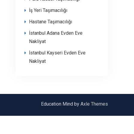
İş Yeri Taşımacılığı
Hastane Taşımacılığı
İstanbul Adana Evden Eve
Nakliyat
İstanbul Kayseri Evden Eve
Nakliyat
Education Mind by
Axle Themes