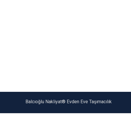
Balcıoğlu Nakliyat® Evden Eve Taşımacılık