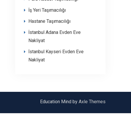
İş Yeri Taşımacılığı
Hastane Taşımacılığı
İstanbul Adana Evden Eve
Nakliyat
İstanbul Kayseri Evden Eve
Nakliyat
Education Mind by
Axle Themes