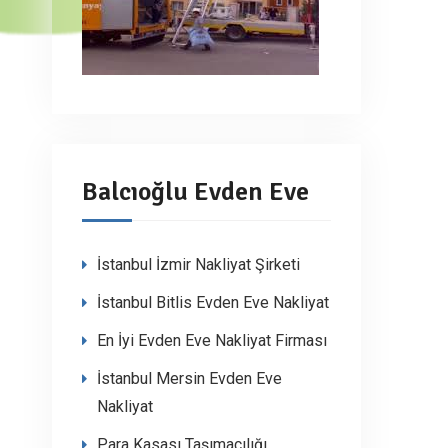
Balcıoğlu Evden Eve
İstanbul İzmir Nakliyat Şirketi
İstanbul Bitlis Evden Eve Nakliyat
En İyi Evden Eve Nakliyat Firması
İstanbul Mersin Evden Eve
Nakliyat
Para Kasası Taşımacılığı