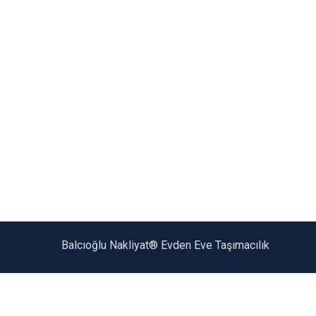
Balcıoğlu Nakliyat® Evden Eve Taşımacılık