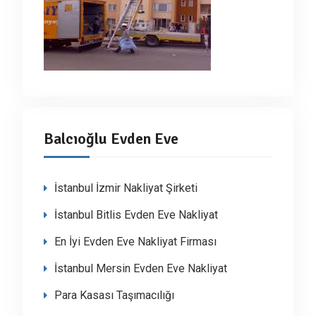
Balcıoğlu Evden Eve
İstanbul İzmir Nakliyat Şirketi
İstanbul Bitlis Evden Eve Nakliyat
En İyi Evden Eve Nakliyat Firması
İstanbul Mersin Evden Eve Nakliyat
Para Kasası Taşımacılığı