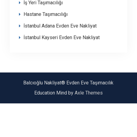
İş Yeri Taşımacılığı
Hastane Taşımacılığı
İstanbul Adana Evden Eve Nakliyat
İstanbul Kayseri Evden Eve Nakliyat
Balcıoğlu Nakliyat® Evden Eve Taşımacılık
Education Mind by
Axle Themes