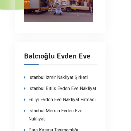
Balcıoğlu Evden Eve
İstanbul İzmir Nakliyat Şirketi
İstanbul Bitlis Evden Eve Nakliyat
En İyi Evden Eve Nakliyat Firması
İstanbul Mersin Evden Eve
Nakliyat
Para Kasası Taşımacılığı