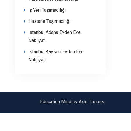
İş Yeri Taşımacılığı
Hastane Taşımacılığı
İstanbul Adana Evden Eve
Nakliyat
İstanbul Kayseri Evden Eve
Nakliyat
Education Mind by
Axle Themes