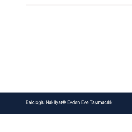
Balcıoğlu Nakliyat® Evden Eve Taşımacılık