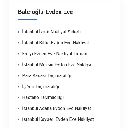
Balcıoğlu Evden Eve
İstanbul İzmir Nakliyat Şirketi
İstanbul Bitlis Evden Eve Nakliyat
En İyi Evden Eve Nakliyat Firması
İstanbul Mersin Evden Eve Nakliyat
Para Kasası Taşımacılığı
İş Yeri Taşımacılığı
Hastane Taşımacılığı
İstanbul Adana Evden Eve Nakliyat
İstanbul Kayseri Evden Eve Nakliyat