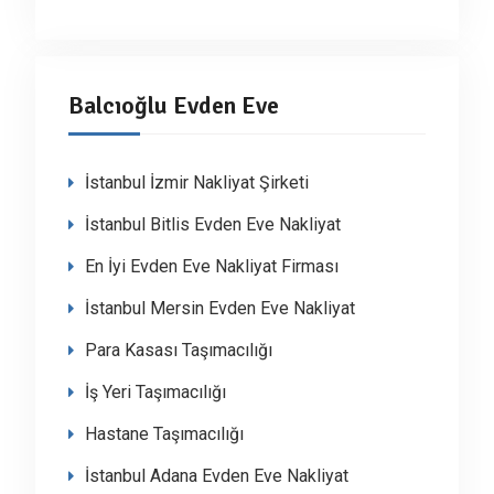
Balcıoğlu Evden Eve
İstanbul İzmir Nakliyat Şirketi
İstanbul Bitlis Evden Eve Nakliyat
En İyi Evden Eve Nakliyat Firması
İstanbul Mersin Evden Eve Nakliyat
Para Kasası Taşımacılığı
İş Yeri Taşımacılığı
Hastane Taşımacılığı
İstanbul Adana Evden Eve Nakliyat