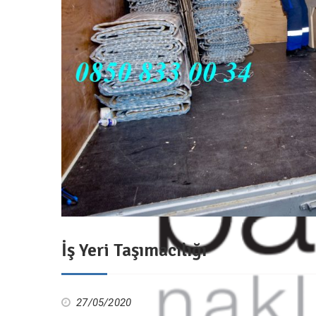
İş Yeri Taşımacılığı
27/05/2020