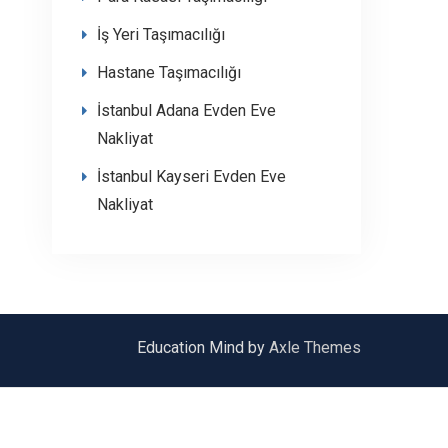
İş Yeri Taşımacılığı
Hastane Taşımacılığı
İstanbul Adana Evden Eve
Nakliyat
İstanbul Kayseri Evden Eve
Nakliyat
Education Mind by
Axle Themes