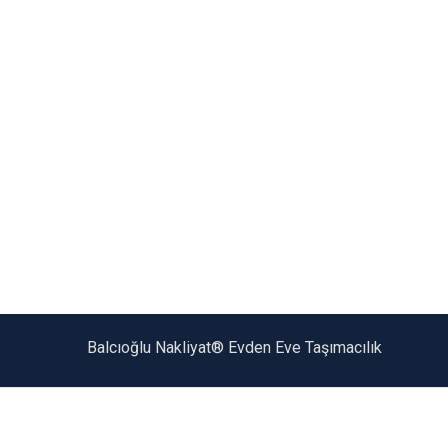
Balcıoğlu Nakliyat® Evden Eve Taşımacılık