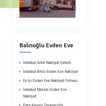
Balcıoğlu Evden Eve
İstanbul İzmir Nakliyat Şirketi
İstanbul Bitlis Evden Eve Nakliyat
En İyi Evden Eve Nakliyat Firması
İstanbul Mersin Evden Eve
Nakliyat
Para Kasası Taşımacılığı