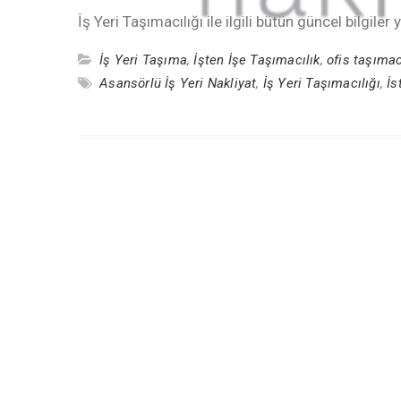
İş Yeri Taşımacılığı ile ilgili bütün güncel bilgiler
İş Yeri Taşıma
,
İşten İşe Taşımacılık
,
ofis taşımac
Asansörlü İş Yeri Nakliyat
,
İş Yeri Taşımacılığı
,
İs