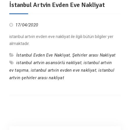
İstanbul Artvin Evden Eve Nakliyat
17/04/2020
istanbul artvin evden eve nakliyat ile ilgili bütün bilgiler yer
almaktadır.
İstanbul Evden Eve Nakliyat
,
Şehirler arası Nakliyat
istanbul artvin asansörlü nakliyat
,
istanbul artvin
ev taşıma
,
istanbul artvin evden eve nakliyat
,
istanbul
artvin şehirler arası nakliyat