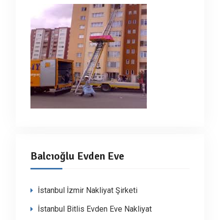
Balcıoğlu Evden Eve
İstanbul İzmir Nakliyat Şirketi
İstanbul Bitlis Evden Eve Nakliyat