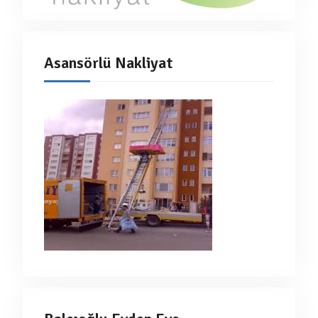
Asansörlü Nakliyat