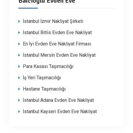
Balcıoğlu Evden Eve
İstanbul İzmir Nakliyat Şirketi
İstanbul Bitlis Evden Eve Nakliyat
En İyi Evden Eve Nakliyat Firması
İstanbul Mersin Evden Eve Nakliyat
Para Kasası Taşımacılığı
İş Yeri Taşımacılığı
Hastane Taşımacılığı
İstanbul Adana Evden Eve Nakliyat
İstanbul Kayseri Evden Eve Nakliyat