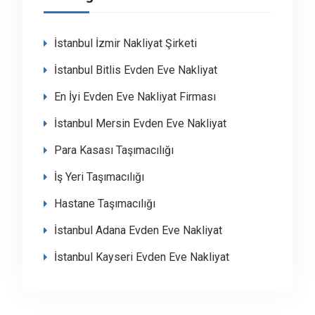
İstanbul İzmir Nakliyat Şirketi
İstanbul Bitlis Evden Eve Nakliyat
En İyi Evden Eve Nakliyat Firması
İstanbul Mersin Evden Eve Nakliyat
Para Kasası Taşımacılığı
İş Yeri Taşımacılığı
Hastane Taşımacılığı
İstanbul Adana Evden Eve Nakliyat
İstanbul Kayseri Evden Eve Nakliyat