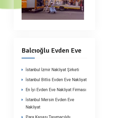
Balcıoğlu Evden Eve
İstanbul İzmir Nakliyat Şirketi
İstanbul Bitlis Evden Eve Nakliyat
En İyi Evden Eve Nakliyat Firması
İstanbul Mersin Evden Eve
Nakliyat
Para Kasası Taşımacılığı