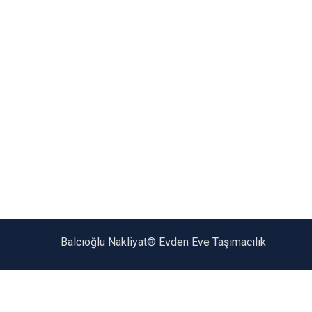
Balcıoğlu Nakliyat® Evden Eve Taşımacılık