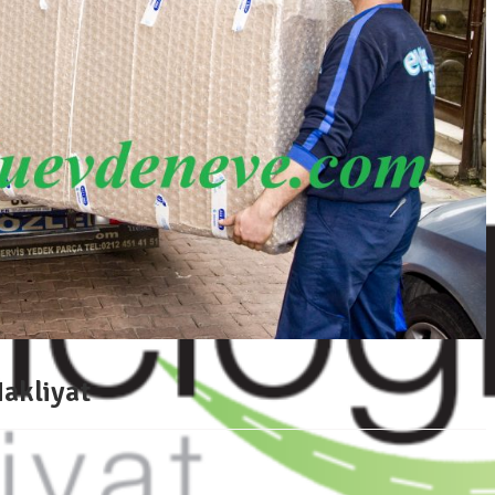
Nakliyat