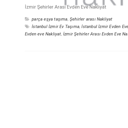
İzmir Şehirler Arası Evden Eve Nakliyat
parça eşya taşıma
,
Şehirler arası Nakliyat
İstanbul İzmir Ev Taşıma
,
İstanbul İzmir Evden Ev
Evden eve Nakliyat
,
İzmir Şehirler Arası Evden Eve Na