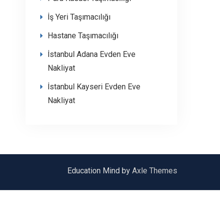
İş Yeri Taşımacılığı
Hastane Taşımacılığı
İstanbul Adana Evden Eve
Nakliyat
İstanbul Kayseri Evden Eve
Nakliyat
Education Mind by
Axle Themes