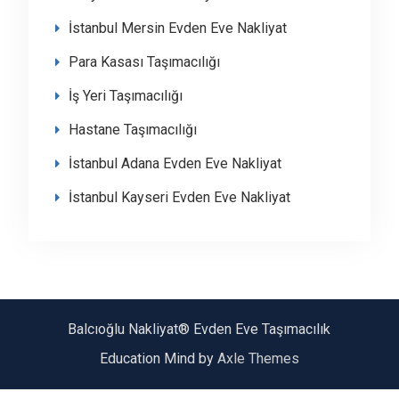
İstanbul Mersin Evden Eve Nakliyat
Para Kasası Taşımacılığı
İş Yeri Taşımacılığı
Hastane Taşımacılığı
İstanbul Adana Evden Eve Nakliyat
İstanbul Kayseri Evden Eve Nakliyat
Balcıoğlu Nakliyat® Evden Eve Taşımacılık
Education Mind by
Axle Themes