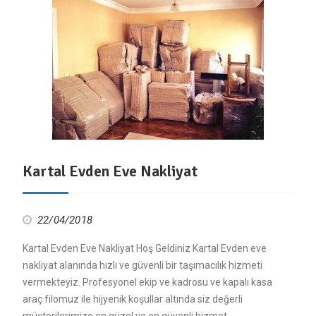
Kartal Evden Eve Nakliyat
22/04/2018
Kartal Evden Eve Nakliyat Hoş Geldiniz Kartal Evden eve
nakliyat alanında hızlı ve güvenli bir taşımacılık hizmeti
vermekteyiz. Profesyonel ekip ve kadrosu ve kapalı kasa
araç filomuz ile hijyenik koşullar altında siz değerli