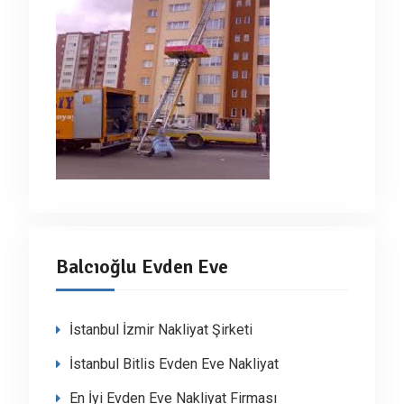
Balcıoğlu Evden Eve
İstanbul İzmir Nakliyat Şirketi
İstanbul Bitlis Evden Eve Nakliyat
En İyi Evden Eve Nakliyat Firması