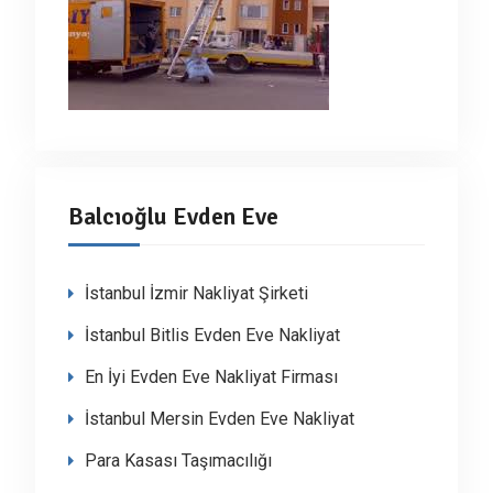
Balcıoğlu Evden Eve
İstanbul İzmir Nakliyat Şirketi
İstanbul Bitlis Evden Eve Nakliyat
En İyi Evden Eve Nakliyat Firması
İstanbul Mersin Evden Eve Nakliyat
Para Kasası Taşımacılığı