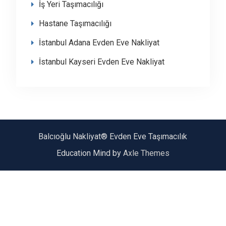
İş Yeri Taşımacılığı
Hastane Taşımacılığı
İstanbul Adana Evden Eve Nakliyat
İstanbul Kayseri Evden Eve Nakliyat
Balcıoğlu Nakliyat® Evden Eve Taşımacılık
Education Mind by
Axle Themes