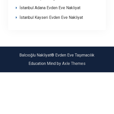
İstanbul Adana Evden Eve Nakliyat
İstanbul Kayseri Evden Eve Nakliyat
Balcıoğlu Nakliyat® Evden Eve Taşımacılık
Education Mind by
Axle Themes