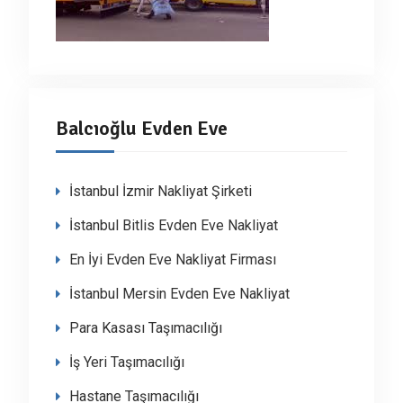
Balcıoğlu Evden Eve
İstanbul İzmir Nakliyat Şirketi
İstanbul Bitlis Evden Eve Nakliyat
En İyi Evden Eve Nakliyat Firması
İstanbul Mersin Evden Eve Nakliyat
Para Kasası Taşımacılığı
İş Yeri Taşımacılığı
Hastane Taşımacılığı