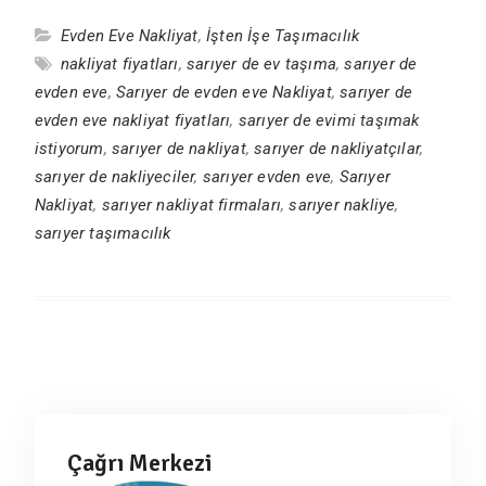
Evden Eve Nakliyat
,
İşten İşe Taşımacılık
nakliyat fiyatları
,
sarıyer de ev taşıma
,
sarıyer de
evden eve
,
Sarıyer de evden eve Nakliyat
,
sarıyer de
evden eve nakliyat fiyatları
,
sarıyer de evimi taşımak
istiyorum
,
sarıyer de nakliyat
,
sarıyer de nakliyatçılar
,
sarıyer de nakliyeciler
,
sarıyer evden eve
,
Sarıyer
Nakliyat
,
sarıyer nakliyat firmaları
,
sarıyer nakliye
,
sarıyer taşımacılık
Çağrı Merkezi