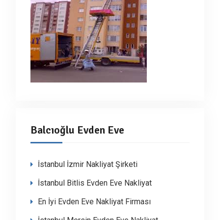
Balcıoğlu Evden Eve
İstanbul İzmir Nakliyat Şirketi
İstanbul Bitlis Evden Eve Nakliyat
En İyi Evden Eve Nakliyat Firması