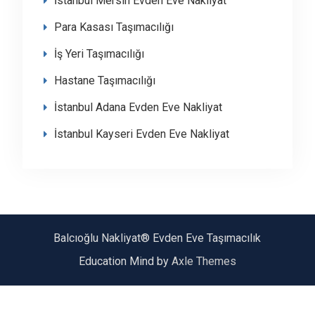
İstanbul Mersin Evden Eve Nakliyat
Para Kasası Taşımacılığı
İş Yeri Taşımacılığı
Hastane Taşımacılığı
İstanbul Adana Evden Eve Nakliyat
İstanbul Kayseri Evden Eve Nakliyat
Balcıoğlu Nakliyat® Evden Eve Taşımacılık
Education Mind by
Axle Themes