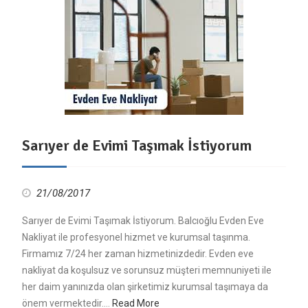
Sarıyer de Evimi Taşımak İstiyorum
21/08/2017
Sarıyer de Evimi Taşımak İstiyorum. Balcıoğlu Evden Eve
Nakliyat ile profesyonel hizmet ve kurumsal taşınma.
Firmamız 7/24 her zaman hizmetinizdedir. Evden eve
nakliyat da koşulsuz ve sorunsuz müşteri memnuniyeti ile
her daim yanınızda olan şirketimiz kurumsal taşımaya da
önem vermektedir.…
Read More