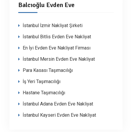
Balcıoğlu Evden Eve
İstanbul İzmir Nakliyat Şirketi
İstanbul Bitlis Evden Eve Nakliyat
En İyi Evden Eve Nakliyat Firması
İstanbul Mersin Evden Eve Nakliyat
Para Kasası Taşımacılığı
İş Yeri Taşımacılığı
Hastane Taşımacılığı
İstanbul Adana Evden Eve Nakliyat
İstanbul Kayseri Evden Eve Nakliyat