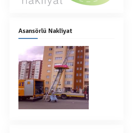
Asansörlü Nakliyat