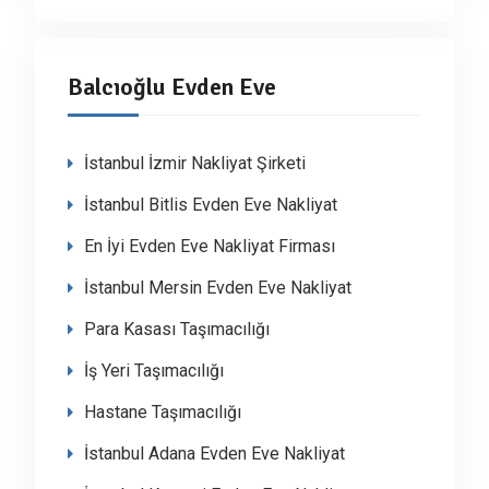
Balcıoğlu Evden Eve
İstanbul İzmir Nakliyat Şirketi
İstanbul Bitlis Evden Eve Nakliyat
En İyi Evden Eve Nakliyat Firması
İstanbul Mersin Evden Eve Nakliyat
Para Kasası Taşımacılığı
İş Yeri Taşımacılığı
Hastane Taşımacılığı
İstanbul Adana Evden Eve Nakliyat