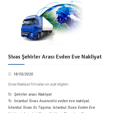
Sivas Şehirler Arası Evden Eve Nakliyat
18/05/2020
Sivas Nakliyat Firmaları en açık bilgileri
Şehirler arası Nakliyat
İstanbul Sivas Asansörlü evden eve nakliyat
,
İstanbul Sivas Ev Taşıma
,
İstanbul Sivas Evden Eve