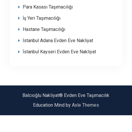
Para Kasası Taşımacılığı
İş Yeri Taşımacılığı
Hastane Taşımacılığı
İstanbul Adana Evden Eve Nakliyat
İstanbul Kayseri Evden Eve Nakliyat
Balcıoğlu Nakliyat® Evden Eve Taşımacılık
Education Mind by
Axle Themes