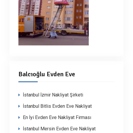
Balcıoğlu Evden Eve
İstanbul İzmir Nakliyat Şirketi
İstanbul Bitlis Evden Eve Nakliyat
En İyi Evden Eve Nakliyat Firması
İstanbul Mersin Evden Eve Nakliyat