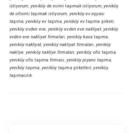
istiyorum
,
yeniköy de evimi taşımak istiyorum
,
yeniköy
de ofisimi taşımak istiyorum
,
yeniköy ev eşyası
taşıma
,
yeniköy ev taşıma
,
yeniköy ev taşıma şirketi
,
yeniköy evden eve
,
yeniköy evden eve nakliyat
,
yeniköy
evden eve nakliyat firmaları
,
yeniköy kasa taşıma
,
yeniköy nakliyat
,
yeniköy nakliyat firmaları
,
yeniköy
nakliye
,
yeniköy nakliye firmaları
,
yeniköy ofis taşıma
,
yeniköy ofis taşıma firması
,
yeniköy piyano taşıma
,
yeniköy taşıma
,
yeniköy taşıma şirketleri
,
yeniköy
taşımacılık