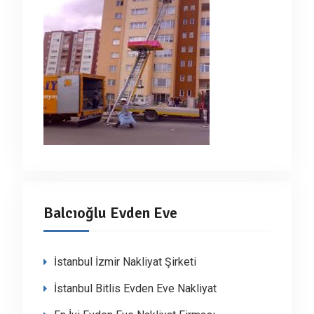
Balcıoğlu Evden Eve
İstanbul İzmir Nakliyat Şirketi
İstanbul Bitlis Evden Eve Nakliyat