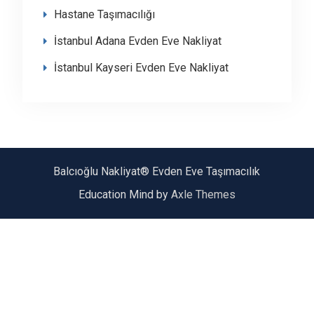
Hastane Taşımacılığı
İstanbul Adana Evden Eve Nakliyat
İstanbul Kayseri Evden Eve Nakliyat
Balcıoğlu Nakliyat® Evden Eve Taşımacılık
Education Mind by
Axle Themes