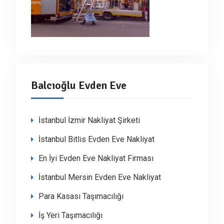
Balcıoğlu Evden Eve
İstanbul İzmir Nakliyat Şirketi
İstanbul Bitlis Evden Eve Nakliyat
En İyi Evden Eve Nakliyat Firması
İstanbul Mersin Evden Eve Nakliyat
Para Kasası Taşımacılığı
İş Yeri Taşımacılığı