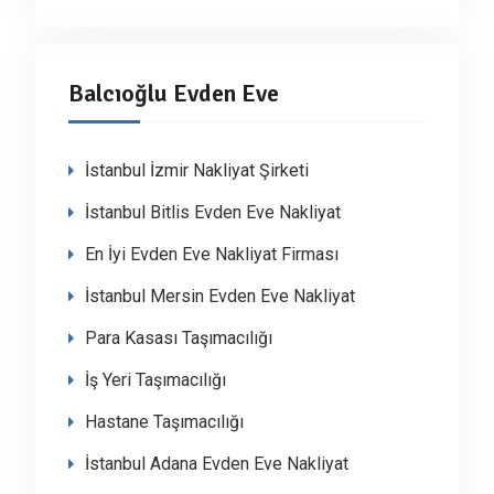
Balcıoğlu Evden Eve
İstanbul İzmir Nakliyat Şirketi
İstanbul Bitlis Evden Eve Nakliyat
En İyi Evden Eve Nakliyat Firması
İstanbul Mersin Evden Eve Nakliyat
Para Kasası Taşımacılığı
İş Yeri Taşımacılığı
Hastane Taşımacılığı
İstanbul Adana Evden Eve Nakliyat