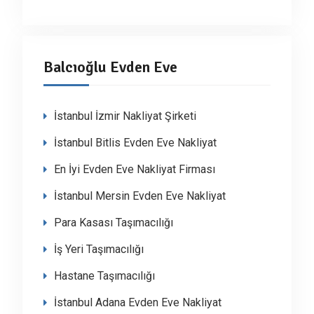
Balcıoğlu Evden Eve
İstanbul İzmir Nakliyat Şirketi
İstanbul Bitlis Evden Eve Nakliyat
En İyi Evden Eve Nakliyat Firması
İstanbul Mersin Evden Eve Nakliyat
Para Kasası Taşımacılığı
İş Yeri Taşımacılığı
Hastane Taşımacılığı
İstanbul Adana Evden Eve Nakliyat