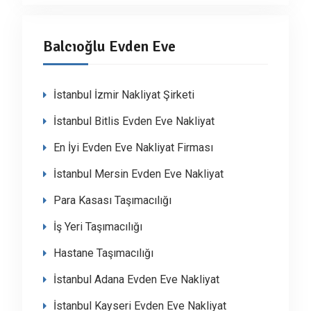
Balcıoğlu Evden Eve
İstanbul İzmir Nakliyat Şirketi
İstanbul Bitlis Evden Eve Nakliyat
En İyi Evden Eve Nakliyat Firması
İstanbul Mersin Evden Eve Nakliyat
Para Kasası Taşımacılığı
İş Yeri Taşımacılığı
Hastane Taşımacılığı
İstanbul Adana Evden Eve Nakliyat
İstanbul Kayseri Evden Eve Nakliyat