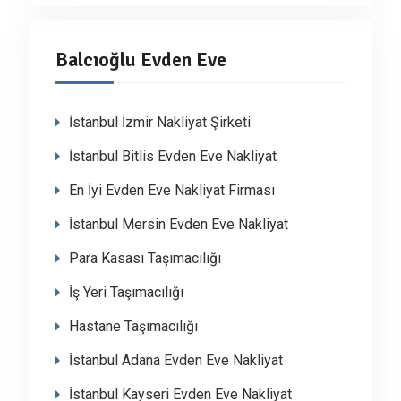
Balcıoğlu Evden Eve
İstanbul İzmir Nakliyat Şirketi
İstanbul Bitlis Evden Eve Nakliyat
En İyi Evden Eve Nakliyat Firması
İstanbul Mersin Evden Eve Nakliyat
Para Kasası Taşımacılığı
İş Yeri Taşımacılığı
Hastane Taşımacılığı
İstanbul Adana Evden Eve Nakliyat
İstanbul Kayseri Evden Eve Nakliyat