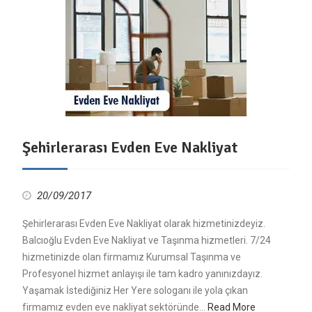
Şehirlerarası Evden Eve Nakliyat
20/09/2017
Şehirlerarası Evden Eve Nakliyat olarak hizmetinizdeyiz.
Balcıoğlu Evden Eve Nakliyat ve Taşınma hizmetleri. 7/24
hizmetinizde olan firmamız Kurumsal Taşınma ve
Profesyonel hizmet anlayışı ile tam kadro yanınızdayız.
Yaşamak İstediğiniz Her Yere sologanı ile yola çıkan
firmamız evden eve nakliyat sektöründe…
Read More