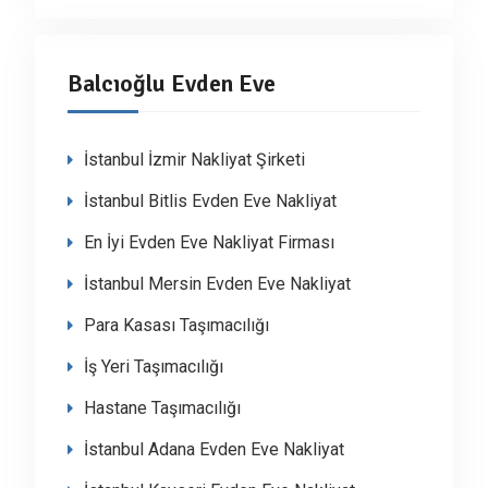
Balcıoğlu Evden Eve
İstanbul İzmir Nakliyat Şirketi
İstanbul Bitlis Evden Eve Nakliyat
En İyi Evden Eve Nakliyat Firması
İstanbul Mersin Evden Eve Nakliyat
Para Kasası Taşımacılığı
İş Yeri Taşımacılığı
Hastane Taşımacılığı
İstanbul Adana Evden Eve Nakliyat