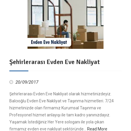
Şehirlerarası Evden Eve Nakliyat
20/09/2017
Şehirlerarası Evden Eve Nakliyat olarak hizmetinizdeyiz.
Balcıoğlu Evden Eve Nakliyat ve Taşınma hizmetleri. 7/24
hizmetinizde olan firmamız Kurumsal Taşınma ve
Profesyonel hizmet anlayışı ile tam kadro yanınızdayız.
Yaşamak İstediğiniz Her Yere sologanı ile yola çıkan
firmamız evden eve nakliyat sektöründe…
Read More