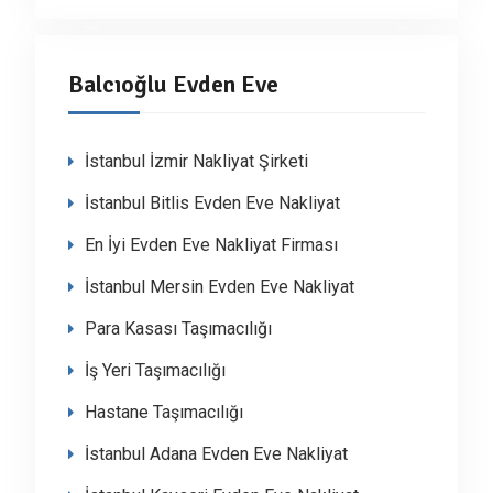
Balcıoğlu Evden Eve
İstanbul İzmir Nakliyat Şirketi
İstanbul Bitlis Evden Eve Nakliyat
En İyi Evden Eve Nakliyat Firması
İstanbul Mersin Evden Eve Nakliyat
Para Kasası Taşımacılığı
İş Yeri Taşımacılığı
Hastane Taşımacılığı
İstanbul Adana Evden Eve Nakliyat