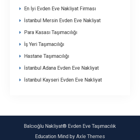
En İyi Evden Eve Nakliyat Firması
İstanbul Mersin Evden Eve Nakliyat
Para Kasası Taşımacılığı
İş Yeri Taşımacılığı
Hastane Taşımacılığı
İstanbul Adana Evden Eve Nakliyat
İstanbul Kayseri Evden Eve Nakliyat
Balcıoğlu Nakliyat® Evden Eve Taşımacılık
Education Mind by
Axle Themes