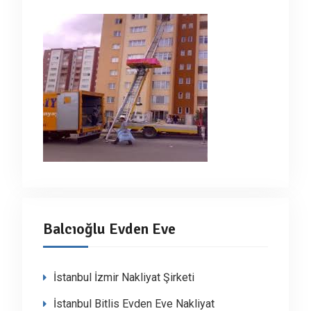
Balcıoğlu Evden Eve
İstanbul İzmir Nakliyat Şirketi
İstanbul Bitlis Evden Eve Nakliyat