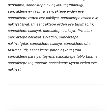
depolama
,
sancaktepe ev eşyası taşımacılığı
,
sancaktepe ev taşıma
,
sancaktepe evden eve
,
sancaktepe evden eve nakliyat
,
sancaktepe evden eve
nakliyat fiyatları
,
sancaktepe evden eve taşımacılık
,
sancaktepe nakliyat
,
sancaktepe nakliyat firmaları
,
sancaktepe nakliyat şirketleri
,
sancaktepe
nakliyatçılar
,
sancaktepe nakliye
,
sancaktepe ofis
taşımacılığı
,
sancaktepe parça eşya taşıma
,
sancaktepe parsiyel taşıma
,
sancaktepe tablo taşıma
,
sancaktepe taşımacılık
,
sancaktepe uygun evden eve
nakliyat