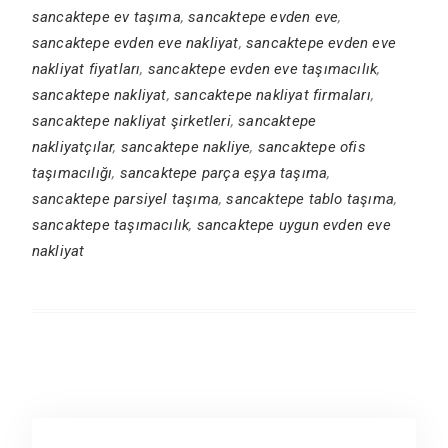
sancaktepe ev taşıma
,
sancaktepe evden eve
,
sancaktepe evden eve nakliyat
,
sancaktepe evden eve
nakliyat fiyatları
,
sancaktepe evden eve taşımacılık
,
sancaktepe nakliyat
,
sancaktepe nakliyat firmaları
,
sancaktepe nakliyat şirketleri
,
sancaktepe
nakliyatçılar
,
sancaktepe nakliye
,
sancaktepe ofis
taşımacılığı
,
sancaktepe parça eşya taşıma
,
sancaktepe parsiyel taşıma
,
sancaktepe tablo taşıma
,
sancaktepe taşımacılık
,
sancaktepe uygun evden eve
nakliyat