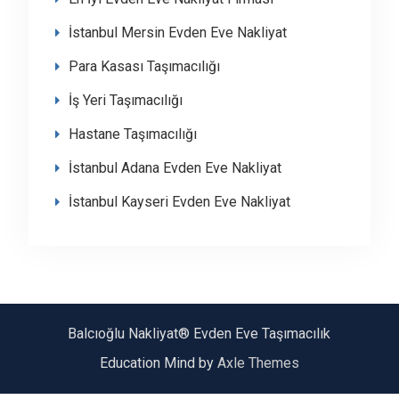
İstanbul Mersin Evden Eve Nakliyat
Para Kasası Taşımacılığı
İş Yeri Taşımacılığı
Hastane Taşımacılığı
İstanbul Adana Evden Eve Nakliyat
İstanbul Kayseri Evden Eve Nakliyat
Balcıoğlu Nakliyat® Evden Eve Taşımacılık
Education Mind by
Axle Themes