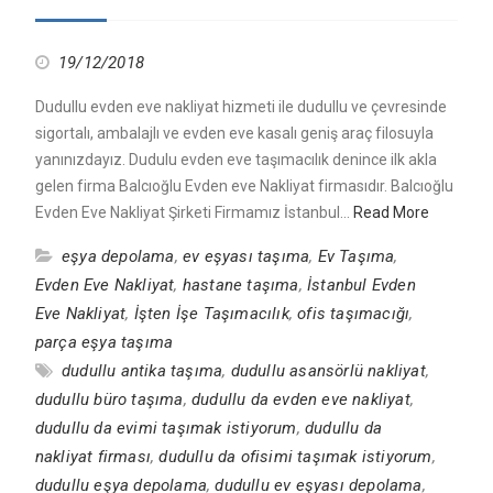
19/12/2018
Dudullu evden eve nakliyat hizmeti ile dudullu ve çevresinde
sigortalı, ambalajlı ve evden eve kasalı geniş araç filosuyla
yanınızdayız. Dudulu evden eve taşımacılık denince ilk akla
gelen firma Balcıoğlu Evden eve Nakliyat firmasıdır. Balcıoğlu
Evden Eve Nakliyat Şirketi Firmamız İstanbul…
Read More
eşya depolama
,
ev eşyası taşıma
,
Ev Taşıma
,
Evden Eve Nakliyat
,
hastane taşıma
,
İstanbul Evden
Eve Nakliyat
,
İşten İşe Taşımacılık
,
ofis taşımacığı
,
parça eşya taşıma
dudullu antika taşıma
,
dudullu asansörlü nakliyat
,
dudullu büro taşıma
,
dudullu da evden eve nakliyat
,
dudullu da evimi taşımak istiyorum
,
dudullu da
nakliyat firması
,
dudullu da ofisimi taşımak istiyorum
,
dudullu eşya depolama
,
dudullu ev eşyası depolama
,