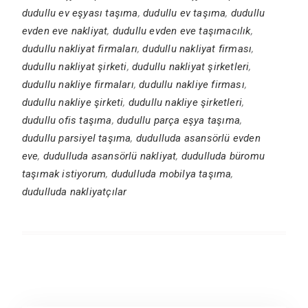
dudullu ev eşyası taşıma
,
dudullu ev taşıma
,
dudullu
evden eve nakliyat
,
dudullu evden eve taşımacılık
,
dudullu nakliyat firmaları
,
dudullu nakliyat firması
,
dudullu nakliyat şirketi
,
dudullu nakliyat şirketleri
,
dudullu nakliye firmaları
,
dudullu nakliye firması
,
dudullu nakliye şirketi
,
dudullu nakliye şirketleri
,
dudullu ofis taşıma
,
dudullu parça eşya taşıma
,
dudullu parsiyel taşıma
,
dudulluda asansörlü evden
eve
,
dudulluda asansörlü nakliyat
,
dudulluda büromu
taşımak istiyorum
,
dudulluda mobilya taşıma
,
dudulluda nakliyatçılar