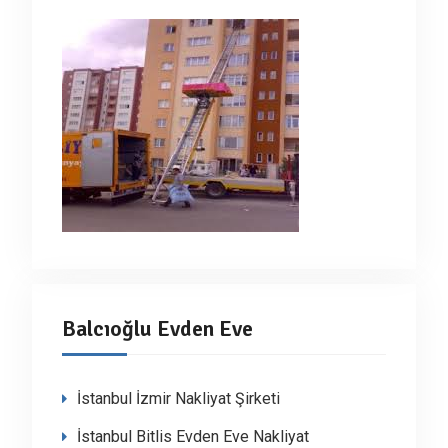
Balcıoğlu Evden Eve
İstanbul İzmir Nakliyat Şirketi
İstanbul Bitlis Evden Eve Nakliyat