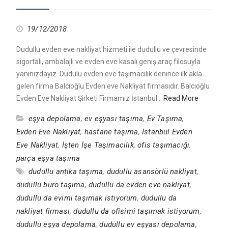
19/12/2018
Dudullu evden eve nakliyat hizmeti ile dudullu ve çevresinde
sigortalı, ambalajlı ve evden eve kasalı geniş araç filosuyla
yanınızdayız. Dudulu evden eve taşımacılık denince ilk akla
gelen firma Balcıoğlu Evden eve Nakliyat firmasıdır. Balcıoğlu
Evden Eve Nakliyat Şirketi Firmamız İstanbul…
Read More
eşya depolama
,
ev eşyası taşıma
,
Ev Taşıma
,
Evden Eve Nakliyat
,
hastane taşıma
,
İstanbul Evden
Eve Nakliyat
,
İşten İşe Taşımacılık
,
ofis taşımacığı
,
parça eşya taşıma
dudullu antika taşıma
,
dudullu asansörlü nakliyat
,
dudullu büro taşıma
,
dudullu da evden eve nakliyat
,
dudullu da evimi taşımak istiyorum
,
dudullu da
nakliyat firması
,
dudullu da ofisimi taşımak istiyorum
,
dudullu eşya depolama
,
dudullu ev eşyası depolama
,