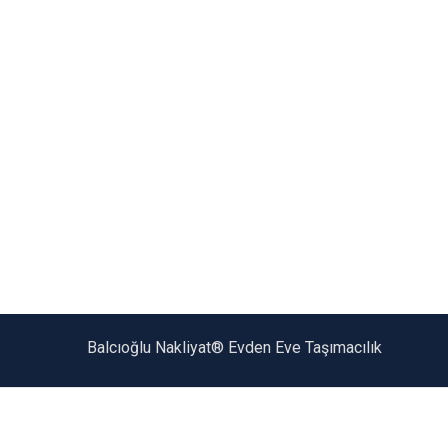
Balcıoğlu Nakliyat® Evden Eve Taşımacılık