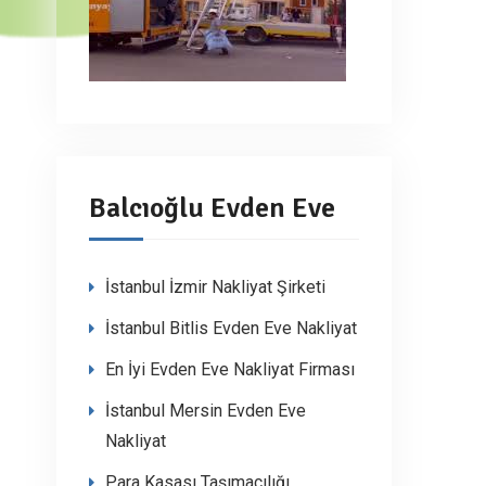
Balcıoğlu Evden Eve
İstanbul İzmir Nakliyat Şirketi
İstanbul Bitlis Evden Eve Nakliyat
En İyi Evden Eve Nakliyat Firması
İstanbul Mersin Evden Eve
Nakliyat
Para Kasası Taşımacılığı