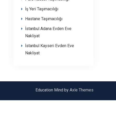
İş Yeri Taşımacılığı
Hastane Taşımacılığı
İstanbul Adana Evden Eve
Nakliyat
İstanbul Kayseri Evden Eve
Nakliyat
Education Mind by
Axle Themes