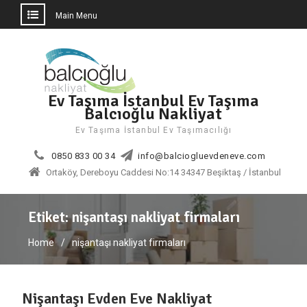
Main Menu
Skip
to
content
Ev Taşıma İstanbul Ev Taşıma
Balcıoğlu Nakliyat
Ev Taşıma İstanbul Ev Taşımacılığı
0850 833 00 34
info@balciogluevdeneve.com
Ortaköy, Dereboyu Caddesi No:14 34347 Beşiktaş / İstanbul
Etiket:
nişantaşı nakliyat firmaları
Home
nişantaşı nakliyat firmaları
Nişantaşı Evden Eve Nakliyat