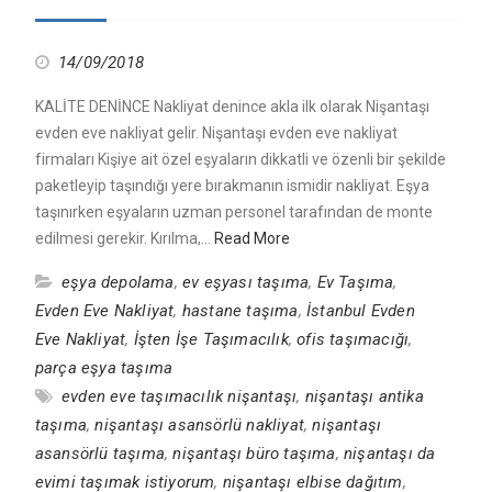
14/09/2018
KALİTE DENİNCE Nakliyat denince akla ilk olarak Nişantaşı
evden eve nakliyat gelir. Nişantaşı evden eve nakliyat
firmaları Kişiye ait özel eşyaların dikkatli ve özenli bir şekilde
paketleyip taşındığı yere bırakmanın ismidir nakliyat. Eşya
taşınırken eşyaların uzman personel tarafından de monte
edilmesi gerekir. Kırılma,…
Read More
eşya depolama
,
ev eşyası taşıma
,
Ev Taşıma
,
Evden Eve Nakliyat
,
hastane taşıma
,
İstanbul Evden
Eve Nakliyat
,
İşten İşe Taşımacılık
,
ofis taşımacığı
,
parça eşya taşıma
evden eve taşımacılık nişantaşı
,
nişantaşı antika
taşıma
,
nişantaşı asansörlü nakliyat
,
nişantaşı
asansörlü taşıma
,
nişantaşı büro taşıma
,
nişantaşı da
evimi taşımak istiyorum
,
nişantaşı elbise dağıtım
,